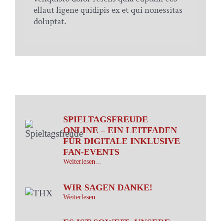
ellaut ligene quidipis ex et qui nonessitas
doluptat.
SPIELTAGSFREUDE
ONLINE – EIN LEITFADEN
FÜR DIGITALE INKLUSIVE
FAN-EVENTS
Weiterlesen...
WIR SAGEN DANKE!
Weiterlesen...